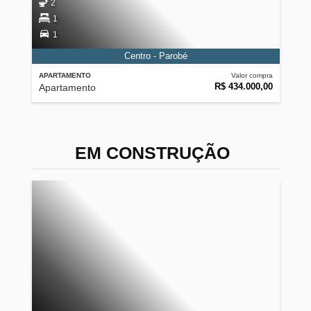
2
1
1
Centro - Parobé
APARTAMENTO
Valor compra
R$ 434.000,00
Apartamento
EM CONSTRUÇÃO