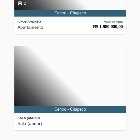
2
Centro - Chapecó
APARTAMENTO
Valor compra
R$ 1.980.000,00
Apartamento
Centro - Chapecó
SALA (ANDAR)
Sala (andar)