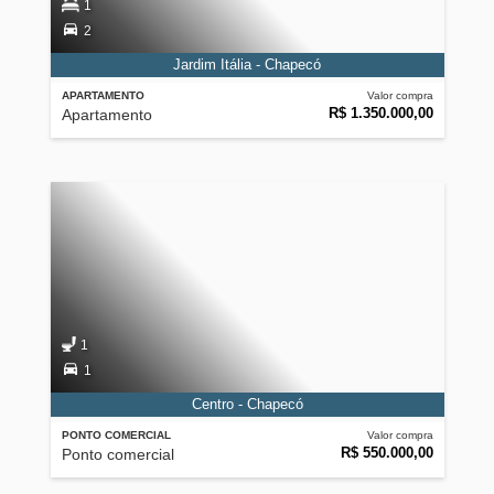
1
2
Jardim Itália - Chapecó
APARTAMENTO
Valor compra
R$ 1.350.000,00
Apartamento
1
1
Centro - Chapecó
PONTO COMERCIAL
Valor compra
R$ 550.000,00
Ponto comercial