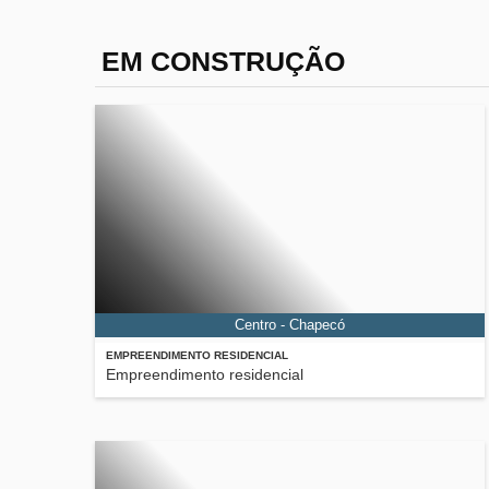
EM CONSTRUÇÃO
Centro - Chapecó
EMPREENDIMENTO RESIDENCIAL
Empreendimento residencial