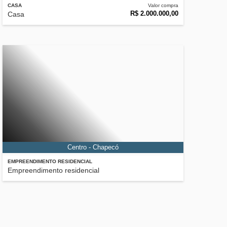
CASA
Valor compra
R$ 2.000.000,00
Casa
Centro - Chapecó
EMPREENDIMENTO RESIDENCIAL
Empreendimento residencial