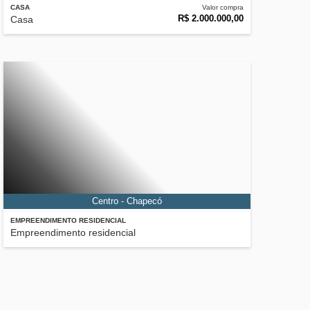
CASA
Valor compra
R$ 2.000.000,00
Casa
Centro - Chapecó
EMPREENDIMENTO RESIDENCIAL
Empreendimento residencial