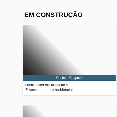
EM CONSTRUÇÃO
Centro - Chapecó
EMPREENDIMENTO RESIDENCIAL
Empreendimento residencial