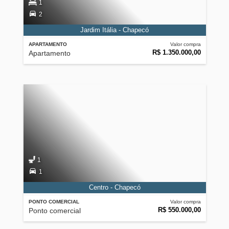
1
2
Jardim Itália - Chapecó
APARTAMENTO
Valor compra
R$ 1.350.000,00
Apartamento
1
1
Centro - Chapecó
PONTO COMERCIAL
Valor compra
R$ 550.000,00
Ponto comercial