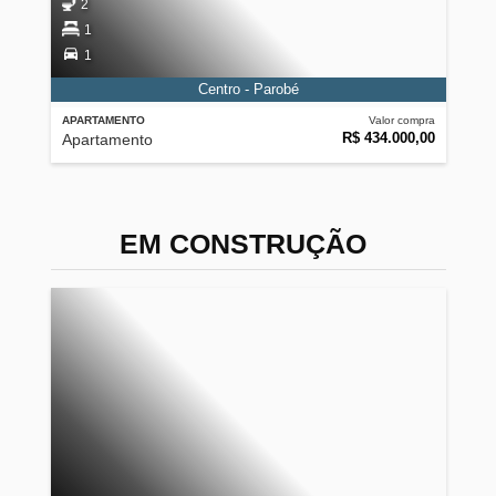
2
1
1
Centro - Parobé
APARTAMENTO
Valor compra
R$ 434.000,00
Apartamento
EM CONSTRUÇÃO