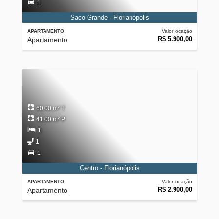
1
Saco Grande - Florianópolis
APARTAMENTO
Valor locação
R$ 5.900,00
Apartamento
60,00 m² T
41,00 m² P
1
1
1
Centro - Florianópolis
APARTAMENTO
Valor locação
R$ 2.900,00
Apartamento