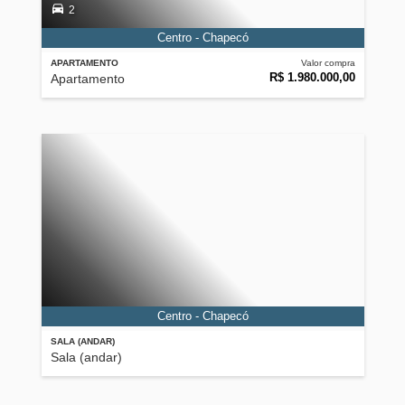
2
Centro - Chapecó
APARTAMENTO
Valor compra
R$ 1.980.000,00
Apartamento
Centro - Chapecó
SALA (ANDAR)
Sala (andar)