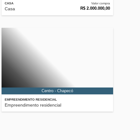
CASA
Valor compra
R$ 2.000.000,00
Casa
Centro - Chapecó
EMPREENDIMENTO RESIDENCIAL
Empreendimento residencial