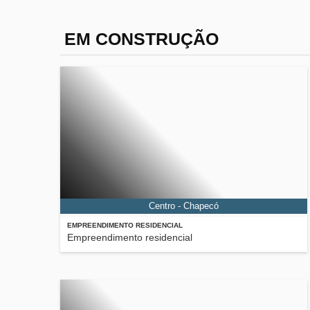
EM CONSTRUÇÃO
Centro - Chapecó
EMPREENDIMENTO RESIDENCIAL
Empreendimento residencial