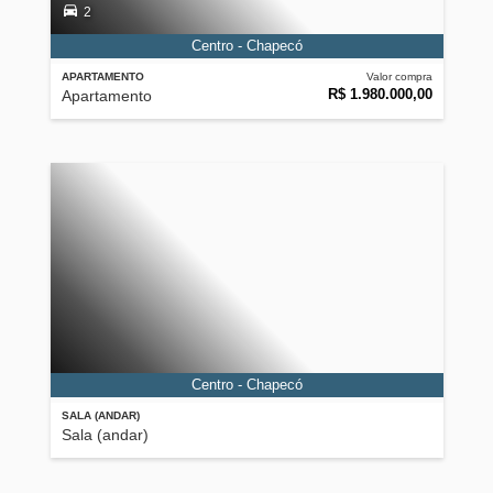
2
Centro - Chapecó
APARTAMENTO
Valor compra
R$ 1.980.000,00
Apartamento
Centro - Chapecó
SALA (ANDAR)
Sala (andar)