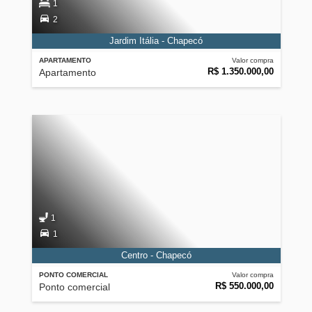
1
2
Jardim Itália - Chapecó
APARTAMENTO
Valor compra
R$ 1.350.000,00
Apartamento
1
1
Centro - Chapecó
PONTO COMERCIAL
Valor compra
R$ 550.000,00
Ponto comercial