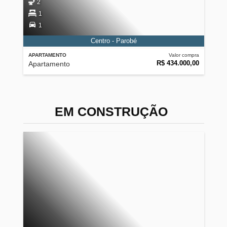
2
1
1
Centro - Parobé
APARTAMENTO
Valor compra
R$ 434.000,00
Apartamento
EM CONSTRUÇÃO