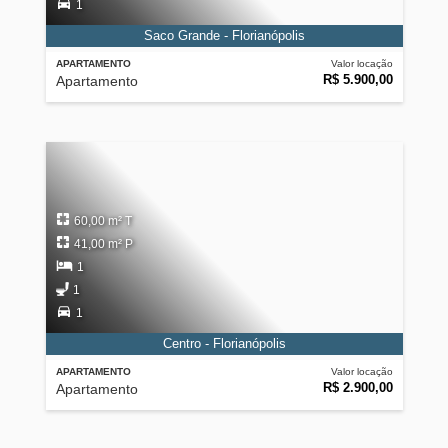
1
Saco Grande - Florianópolis
APARTAMENTO
Valor locação
R$ 5.900,00
Apartamento
60,00 m² T
41,00 m² P
1
1
1
Centro - Florianópolis
APARTAMENTO
Valor locação
R$ 2.900,00
Apartamento