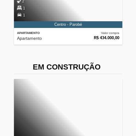
2
1
1
Centro - Parobé
APARTAMENTO
Valor compra
R$ 434.000,00
Apartamento
EM CONSTRUÇÃO