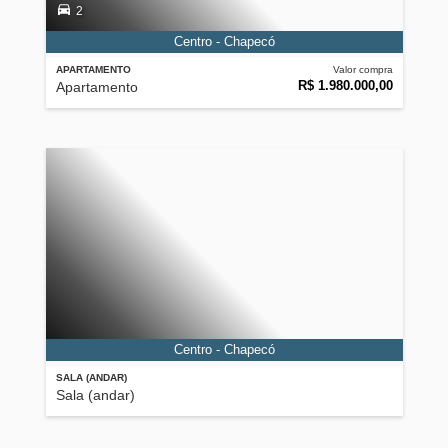
2
Centro - Chapecó
APARTAMENTO
Valor compra
R$ 1.980.000,00
Apartamento
Centro - Chapecó
SALA (ANDAR)
Sala (andar)