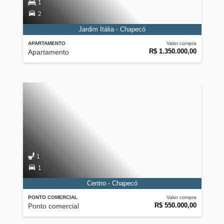
1
2
Jardim Itália - Chapecó
APARTAMENTO
Valor compra
R$ 1.350.000,00
Apartamento
1
1
Centro - Chapecó
PONTO COMERCIAL
Valor compra
R$ 550.000,00
Ponto comercial