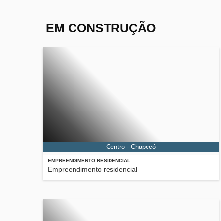
EM CONSTRUÇÃO
Centro - Chapecó
EMPREENDIMENTO RESIDENCIAL
Empreendimento residencial