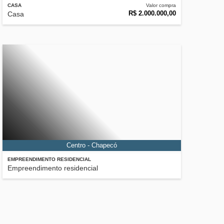
CASA
Valor compra
R$ 2.000.000,00
Casa
Centro - Chapecó
EMPREENDIMENTO RESIDENCIAL
Empreendimento residencial