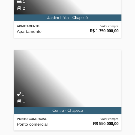
1
2
Jardim Itália - Chapecó
APARTAMENTO
Valor compra
R$ 1.350.000,00
Apartamento
1
1
Centro - Chapecó
PONTO COMERCIAL
Valor compra
R$ 550.000,00
Ponto comercial