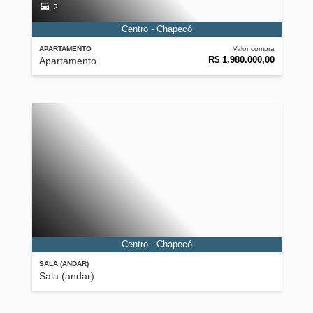
2
Centro - Chapecó
APARTAMENTO
Valor compra
R$ 1.980.000,00
Apartamento
Centro - Chapecó
SALA (ANDAR)
Sala (andar)