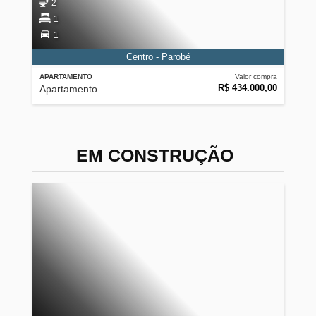
2
1
1
Centro - Parobé
APARTAMENTO
Valor compra
R$ 434.000,00
Apartamento
EM CONSTRUÇÃO